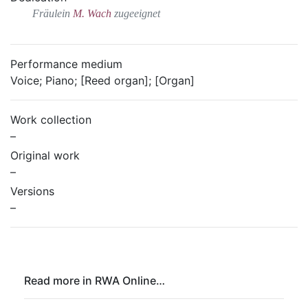
Fräulein
M. Wach
zugeeignet
Performance medium
Voice; Piano; [Reed organ]; [Organ]
Work collection
–
Original work
–
Versions
–
Read more in RWA Online…