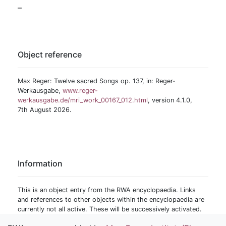
–
Object reference
Max Reger: Twelve sacred Songs op. 137, in: Reger-
Werkausgabe,
www.reger-
werkausgabe.de/mri_work_00167_012.html
, version 4.1.0,
7th August 2026.
Information
This is an object entry from the RWA encyclopaedia. Links
and references to other objects within the encyclopaedia are
currently not all active. These will be successively activated.