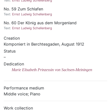
Text:
Ernst Ludwig Schellenberg
No. 59 Zum Schlafen
Text:
Ernst Ludwig Schellenberg
No. 60 Der König aus dem Morgenland
Text:
Ernst Ludwig Schellenberg
Creation
Komponiert in Berchtesgaden, August 1912
Status
–
Dedication
Marie Elisabeth Prinzessin von Sachsen-Meiningen
Performance medium
Middle voice; Piano
Work collection