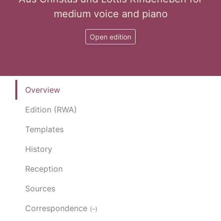
medium voice and piano
Open edition
Overview
Edition (RWA)
Templates
History
Reception
Sources
Correspondence
(–)