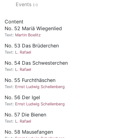
Events
(–)
Content
No. 52 Mariä Wiegenlied
Text:
Martin Boelitz
No. 53 Das Brüderchen
Text:
L. Rafael
No. 54 Das Schwesterchen
Text:
L. Rafael
No. 55 Furchthäschen
Text:
Ernst Ludwig Schellenberg
No. 56 Der Igel
Text:
Ernst Ludwig Schellenberg
No. 57 Die Bienen
Text:
L. Rafael
No. 58 Mausefangen