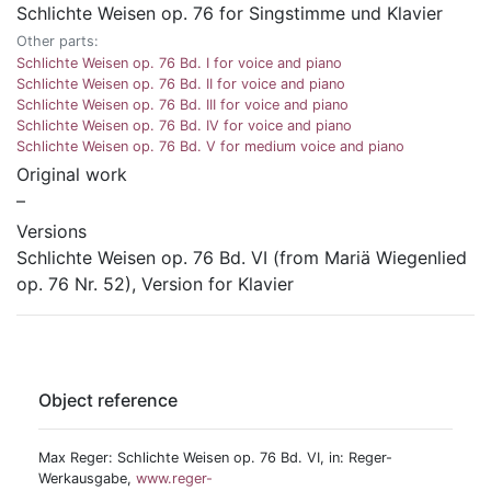
Schlichte Weisen op. 76 for Singstimme und Klavier
Other parts:
Schlichte Weisen op. 76 Bd. I for voice and piano
Schlichte Weisen op. 76 Bd. II for voice and piano
Schlichte Weisen op. 76 Bd. III for voice and piano
Schlichte Weisen op. 76 Bd. IV for voice and piano
Schlichte Weisen op. 76 Bd. V for medium voice and piano
Original work
–
Versions
Schlichte Weisen op. 76 Bd. VI (from Mariä Wiegenlied
op. 76 Nr. 52), Version for Klavier
Object reference
Max Reger: Schlichte Weisen op. 76 Bd. VI, in: Reger-
Werkausgabe,
www.reger-