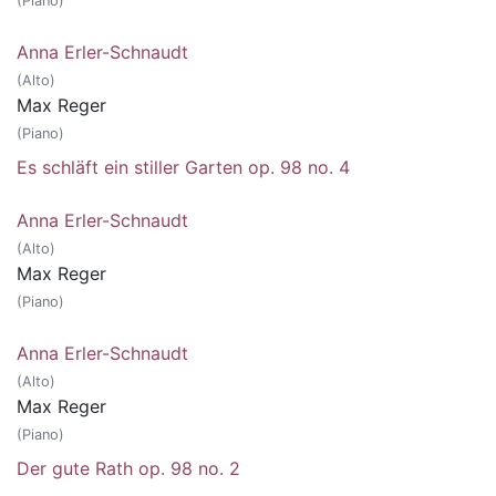
(Piano)
Anna Erler-Schnaudt
(Alto)
Max Reger
(Piano)
Es schläft ein stiller Garten op. 98 no. 4
Anna Erler-Schnaudt
(Alto)
Max Reger
(Piano)
Anna Erler-Schnaudt
(Alto)
Max Reger
(Piano)
Der gute Rath op. 98 no. 2