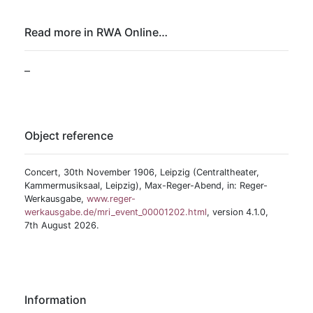
Read more in RWA Online…
–
Object reference
Concert, 30th November 1906, Leipzig (Centraltheater,
Kammermusiksaal, Leipzig), Max-Reger-Abend, in: Reger-
Werkausgabe,
www.reger-
werkausgabe.de/mri_event_00001202.html
, version 4.1.0,
7th August 2026.
Information