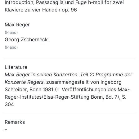
Introduction, Passacaglia und Fuge h-moll for zwei
Klaviere zu vier Händen op. 96
Max Reger
(Piano)
Georg Zscherneck
(Piano)
Literature
Max Reger in seinen Konzerten. Teil 2: Programme der
Konzerte Regers
, zusammengestellt von Ingeborg
Schreiber, Bonn 1981 (= Veröffentlichungen des Max-
Reger-Institutes/Elsa-Reger-Stiftung Bonn, Bd. 7), S.
304
Remarks
–