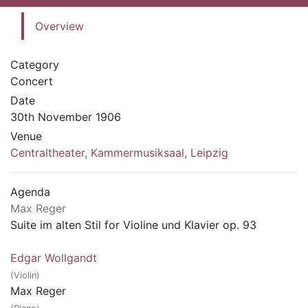
Overview
Category
Concert
Date
30th November 1906
Venue
Centraltheater, Kammermusiksaal, Leipzig
Agenda
Max Reger
Suite im alten Stil for Violine und Klavier op. 93
Edgar Wollgandt
(Violin)
Max Reger