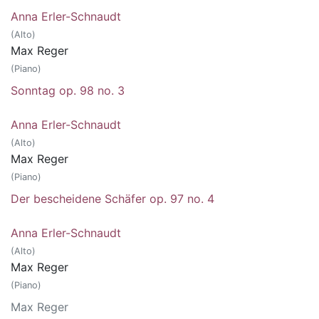
Anna Erler-Schnaudt
(Alto)
Max Reger
(Piano)
Sonntag op. 98 no. 3
Anna Erler-Schnaudt
(Alto)
Max Reger
(Piano)
Der bescheidene Schäfer op. 97 no. 4
Anna Erler-Schnaudt
(Alto)
Max Reger
(Piano)
Max Reger