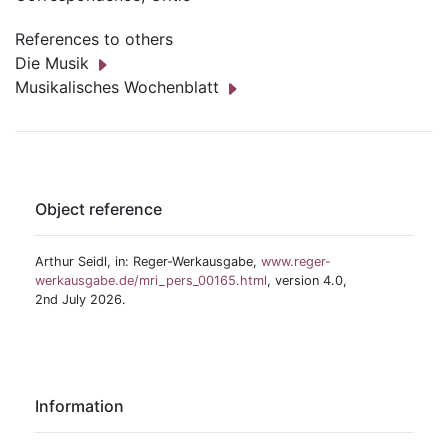
References to others
Die Musik
Musikalisches Wochenblatt
Object reference
Arthur Seidl, in: Reger-Werkausgabe,
www.reger-
werkausgabe.de/mri_pers_00165.html
, version 4.0,
2nd July 2026.
Information