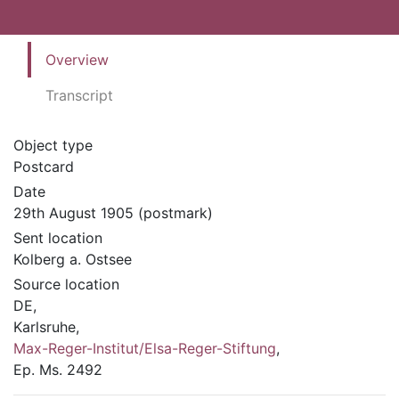
Overview
Transcript
Object type
Postcard
Date
29th August 1905 (postmark)
Sent location
Kolberg a. Ostsee
Source location
DE,
Karlsruhe,
Max-Reger-Institut/Elsa-Reger-Stiftung
,
Ep. Ms. 2492