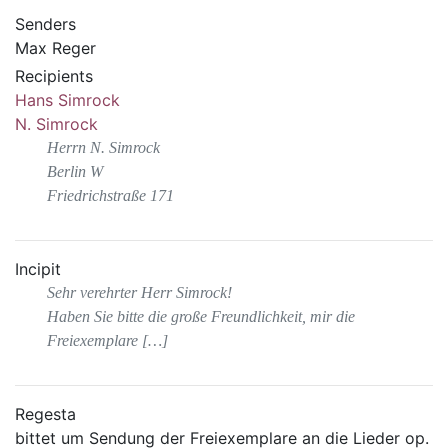
Senders
Max Reger
Recipients
Hans Simrock
N. Simrock
Herrn N. Simrock
Berlin W
Friedrichstraße 171
Incipit
Sehr verehrter Herr Simrock!
Haben Sie bitte die große Freundlichkeit, mir die
Freiexemplare […]
Regesta
bittet um Sendung der Freiexemplare an die Lieder op.