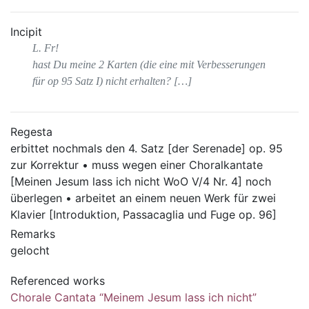
Incipit
L. Fr!
hast Du meine 2 Karten (die eine mit Verbesserungen
für op 95 Satz I) nicht erhalten? […]
Regesta
erbittet nochmals den 4. Satz [der Serenade] op. 95
zur Korrektur • muss wegen einer Choralkantate
[Meinen Jesum lass ich nicht WoO V/4 Nr. 4] noch
überlegen • arbeitet an einem neuen Werk für zwei
Klavier [Introduktion, Passacaglia und Fuge op. 96]
Remarks
gelocht
Referenced works
Chorale Cantata “Meinem Jesum lass ich nicht”