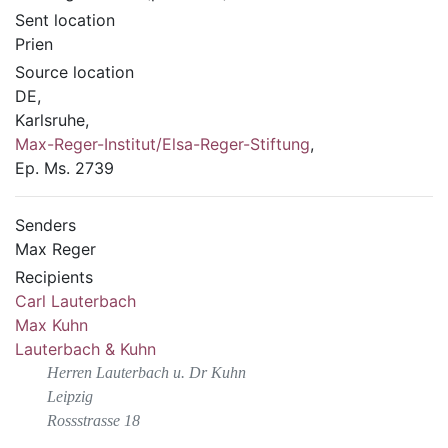
Sent location
Prien
Source location
DE,
Karlsruhe,
Max-Reger-Institut/Elsa-Reger-Stiftung
,
Ep. Ms. 2739
Senders
Max Reger
Recipients
Carl Lauterbach
Max Kuhn
Lauterbach & Kuhn
Herren Lauterbach u. Dr Kuhn
Leipzig
Rossstrasse 18