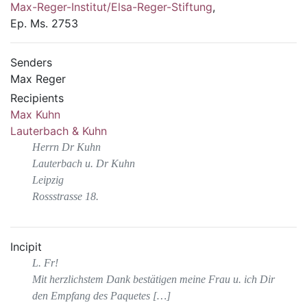
Max-Reger-Institut/Elsa-Reger-Stiftung
,
Ep. Ms. 2753
Senders
Max Reger
Recipients
Max Kuhn
Lauterbach & Kuhn
Herrn Dr Kuhn
Lauterbach u. Dr Kuhn
Leipzig
Rossstrasse 18.
Incipit
L. Fr!
Mit herzlichstem Dank bestätigen meine Frau u. ich Dir
den Empfang des Paquetes […]