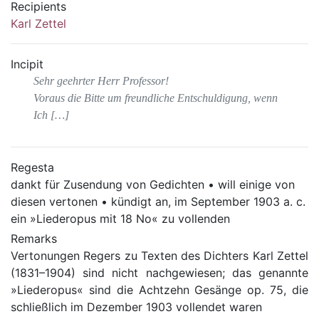
Recipients
Karl Zettel
Incipit
Sehr geehrter Herr Professor!
Voraus die Bitte um freundliche Entschuldigung, wenn
Ich […]
Regesta
dankt für Zusendung von Gedichten • will einige von
diesen vertonen • kündigt an, im September 1903 a. c.
ein »Liederopus mit 18 No« zu vollenden
Remarks
Vertonungen Regers zu Texten des Dichters Karl Zettel
(1831–1904) sind nicht nachgewiesen; das genannte
»Liederopus« sind die Achtzehn Gesänge op. 75, die
schließlich im Dezember 1903 vollendet waren