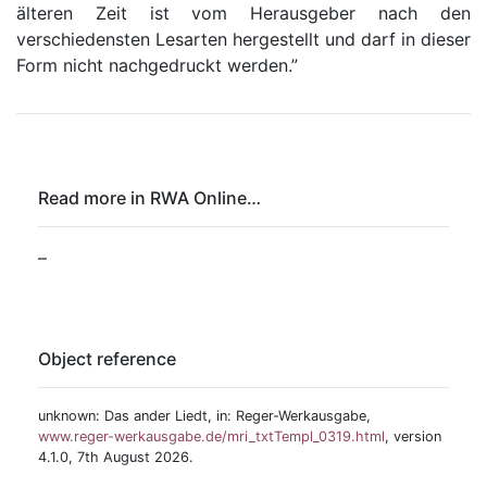
älteren Zeit ist vom Herausgeber nach den
verschiedensten Lesarten hergestellt und darf in dieser
Form nicht nachgedruckt werden.”
Read more in RWA Online…
–
Object reference
unknown: Das ander Liedt, in: Reger-Werkausgabe,
www.reger-werkausgabe.de/mri_txtTempl_0319.html
, version
4.1.0, 7th August 2026.