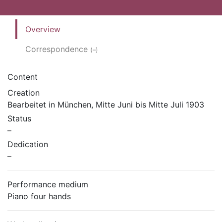
Overview
Correspondence
(–)
Content
Creation
Bearbeitet in München, Mitte Juni bis Mitte Juli 1903
Status
–
Dedication
–
Performance medium
Piano four hands