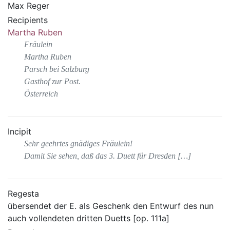
Max Reger
Recipients
Martha Ruben
Fräulein
Martha Ruben
Parsch bei Salzburg
Gasthof zur Post.
Österreich
Incipit
Sehr geehrtes gnädiges Fräulein!
Damit Sie sehen, daß das 3. Duett für Dresden […]
Regesta
übersendet der E. als Geschenk den Entwurf des nun
auch vollendeten dritten Duetts [op. 111a]