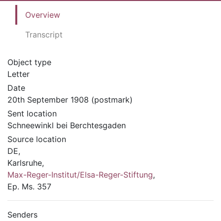
Overview
Transcript
Object type
Letter
Date
20th September 1908 (postmark)
Sent location
Schneewinkl bei Berchtesgaden
Source location
DE,
Karlsruhe,
Max-Reger-Institut/Elsa-Reger-Stiftung
,
Ep. Ms. 357
Senders