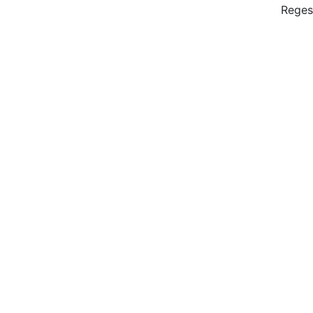
Reges